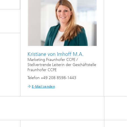
Kristiane von Imhoff M.A.
Marketing Fraunhofer CCPE /
Stellvertrende Leiterin der Geschäftstelle
Fraunhofer CCPE
Telefon +49 208 8598-1443
E-Mail senden