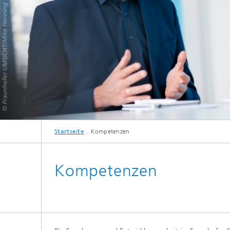
Startseite
Kompetenzen
Kompetenzen