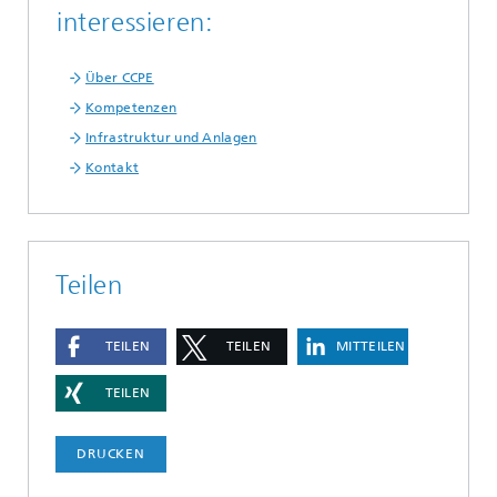
interessieren:
Über CCPE
Kompetenzen
Infrastruktur und Anlagen
Kontakt
Teilen
TEILEN
TEILEN
MITTEILEN
TEILEN
DRUCKEN