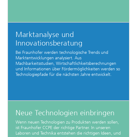
Marktanalyse und
Innovationsberatung
Bei Fraunhofer werden technologische Trends und
Marktentwicklungen analysiert. Aus
Machbarkeitsstudien, Wirtschaftlichkeitsberechnungen
und Informationen über Fördermöglichkeiten werden so
Technologiepfade für die nächsten Jahre entwickelt.
Neue Technologien einbringen
Wenn neuen Technologien zu Produkten werden sollen,
ist Fraunhofer CCPE der richtige Partner. In unseren
Laboren und Technika entstehen die richtigen Ideen, und