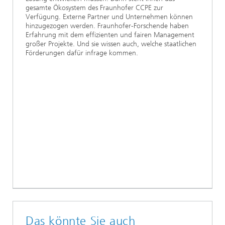
gesamte Ökosystem des Fraunhofer CCPE zur
Verfügung. Externe Partner und Unternehmen können
hinzugezogen werden. Fraunhofer-Forschende haben
Erfahrung mit dem effizienten und fairen Management
großer Projekte. Und sie wissen auch, welche staatlichen
Förderungen dafür infrage kommen.
Das könnte Sie auch