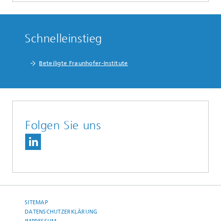
Schnelleinstieg
Beteiligte Fraunhofer-Institute
Folgen Sie uns
SITEMAP
DATENSCHUTZERKLÄRUNG