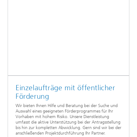
Einzelaufträge mit öffentlicher
Förderung
Wir bieten Ihnen Hilfe und Beratung bei der Suche und
Auswahl eines geeigneten Förderprogrammes für Ihr
Vorhaben mit hohem Risiko. Unsere Dienstleistung
umfasst die aktive Unterstützung bei der Antragsstellung
bis hin zur kompletten Abwicklung. Gern sind wir bei der
anschließenden Projektdurchführung Ihr Partner.