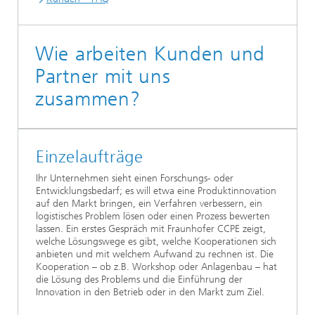
Wie arbeiten Kunden und
Partner mit uns
zusammen?
Einzelaufträge
Ihr Unternehmen sieht einen Forschungs- oder
Entwicklungsbedarf; es will etwa eine Produktinnovation
auf den Markt bringen, ein Verfahren verbessern, ein
logistisches Problem lösen oder einen Prozess bewerten
lassen. Ein erstes Gespräch mit Fraunhofer CCPE zeigt,
welche Lösungswege es gibt, welche Kooperationen sich
anbieten und mit welchem Aufwand zu rechnen ist. Die
Kooperation – ob z.B. Workshop oder Anlagenbau – hat
die Lösung des Problems und die Einführung der
Innovation in den Betrieb oder in den Markt zum Ziel.