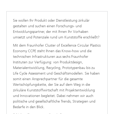
Sie wollen Ihr Produkt oder Dienstleistung zirkulär
gestalten und suchen einen Forschungs- und
Entwicklungspartner, der mit Ihnen Ihr Vorhaben
umsetzt und Potenziale rund um Kunststoffe erschließt?
Mit dem Fraunhofer Cluster of Excellence Circular Plastics
Economy CCPE steht Ihnen das Know-how und die
technischen Infrastrukturen aus sechs Fraunhofer
Instituten zur Verfügung: von Produktdesign,
Materialentwicklung, Recycling, Prototypenbau bis zu
Life Cycle Assessment und Geschäftsmodellen. Sie haben
somit einen Ansprechpartner für die gesamte
Wertschöpfungskette, der Sie auf dem Weg in die
zirkuläre Kunststoffwirtschaft mit Projektentwicklung
und Innovationen begleitet. Dabei nehmen wir auch
politische und gesellschaftliche Trends, Strategien und
Bedarfe in den Blick.