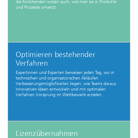
die Forschenden wissen auch, wie man sie in Produkte
und Prozesse umsetzt.
Optimieren bestehender
Verfahren
Expertinnen und Experten beweisen jeden Tag, wo in
technischen und organisatorischen Abläufen
Verbesserungsmöglichkeiten liegen, wie Teams daraus
innovativen Ideen entwickeln und mit optimalen
Verfahren Vorsprung im Wettbewerb erzielen.
Lizenzübernahmen