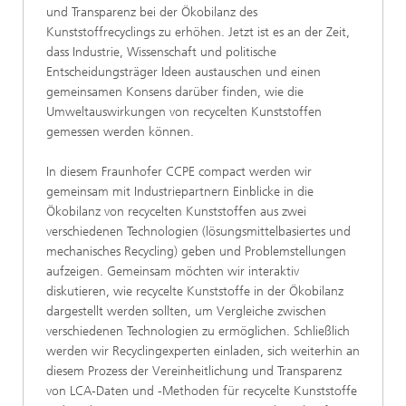
und Transparenz bei der Ökobilanz des
Kunststoffrecyclings zu erhöhen. Jetzt ist es an der Zeit,
dass Industrie, Wissenschaft und politische
Entscheidungsträger Ideen austauschen und einen
gemeinsamen Konsens darüber finden, wie die
Umweltauswirkungen von recycelten Kunststoffen
gemessen werden können.
In diesem Fraunhofer CCPE compact werden wir
gemeinsam mit Industriepartnern Einblicke in die
Ökobilanz von recycelten Kunststoffen aus zwei
verschiedenen Technologien (lösungsmittelbasiertes und
mechanisches Recycling) geben und Problemstellungen
aufzeigen. Gemeinsam möchten wir interaktiv
diskutieren, wie recycelte Kunststoffe in der Ökobilanz
dargestellt werden sollten, um Vergleiche zwischen
verschiedenen Technologien zu ermöglichen. Schließlich
werden wir Recyclingexperten einladen, sich weiterhin an
diesem Prozess der Vereinheitlichung und Transparenz
von LCA-Daten und -Methoden für recycelte Kunststoffe