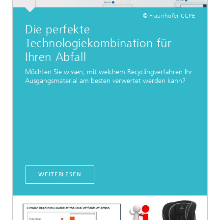
© Fraunhofer CCPE
Die perfekte
Technologiekombination für
Ihren Abfall
Möchten Sie wissen, mit welchem Recyclingverfahren Ihr
Ausgangsmaterial am besten verwertet werden kann?
WEITERLESEN