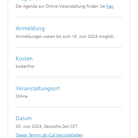
Die Agenda zur Online-Veranstaltung finden Sie
hier.
Anmeldung
Anmeldungen waren bis zum 16. Juni 2024 möglich.
Kosten
kostenfrei
Veranstaltungsort
Online
Datum
20. Juni 2024
, Deutsche Zeit CET
Diesen Termin als iCal herunterladen