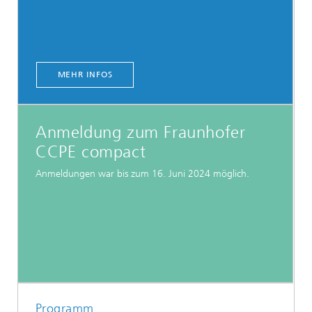
MEHR INFOS
Anmeldung zum Fraunhofer
CCPE compact
Anmeldungen war bis zum 16. Juni 2024 möglich.
Programm