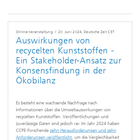
Online-Veranstaltung
/
20. Juni 2024
, Deutsche Zeit CET
Auswirkungen von
recycelten Kunststoffen -
Ein Stakeholder-Ansatz zur
Konsensfindung in der
Ökobilanz
Es besteht eine wachsende Nachfrage nach
Informationen über die Umweltauswirkungen von
recycelten Kunststoffen. Veröffentlichungen und
zuverlässige Daten sind jedoch rar. Im Jahr 2024 haben
CCPE-Forschende
zehn Herausforderungen und zehn
Anforderungen veröffentlicht
, um die Vergleichbarkeit