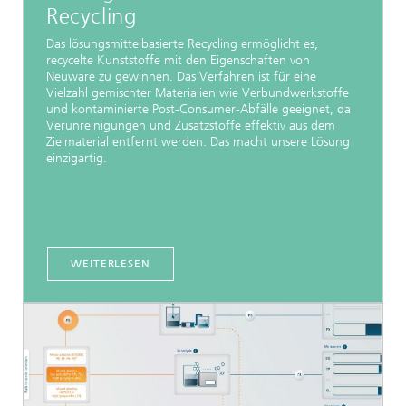
Recycling
Das lösungsmittelbasierte Recycling ermöglicht es,
recycelte Kunststoffe mit den Eigenschaften von
Neuware zu gewinnen. Das Verfahren ist für eine
Vielzahl gemischter Materialien wie Verbundwerkstoffe
und kontaminierte Post-Consumer-Abfälle geeignet, da
Verunreinigungen und Zusatzstoffe effektiv aus dem
Zielmaterial entfernt werden. Das macht unsere Lösung
einzigartig.
WEITERLESEN