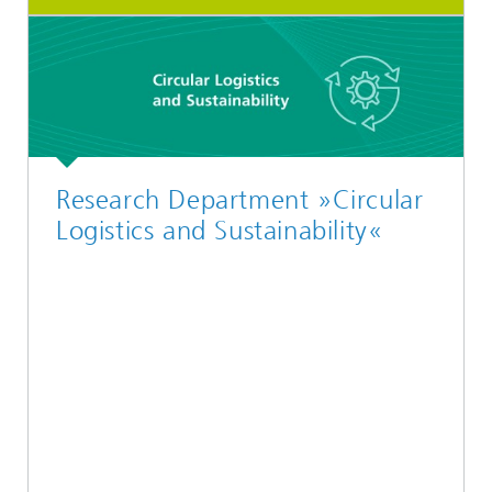
Research Department »Circular
Logistics and Sustainability«