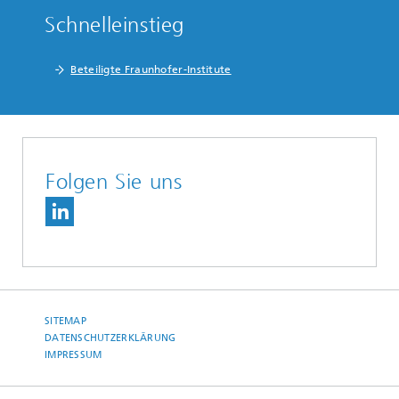
Schnelleinstieg
Beteiligte Fraunhofer-Institute
Folgen Sie uns
SITEMAP
DATENSCHUTZERKLÄRUNG
IMPRESSUM