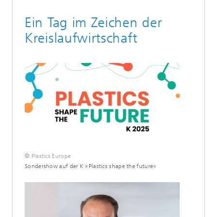
Ein Tag im Zeichen der
Kreislaufwirtschaft
© Plastics Europe
Sondershow auf der K »Plastics shape the future«