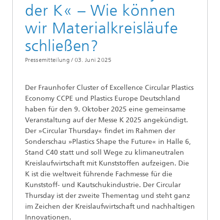
der K« – Wie können
wir Materialkreisläufe
schließen?
Pressemitteilung /
03. Juni 2025
Der Fraunhofer Cluster of Excellence Circular Plastics
Economy CCPE und Plastics Europe Deutschland
haben für den 9. Oktober 2025 eine gemeinsame
Veranstaltung auf der Messe K 2025 angekündigt.
Der »Circular Thursday« findet im Rahmen der
Sonderschau »Plastics Shape the Future« in Halle 6,
Stand C40 statt und soll Wege zu klimaneutralen
Kreislaufwirtschaft mit Kunststoffen aufzeigen. Die
K ist die weltweit führende Fachmesse für die
Kunststoff- und Kautschukindustrie. Der Circular
Thursday ist der zweite Thementag und steht ganz
im Zeichen der Kreislaufwirtschaft und nachhaltigen
Innovationen.