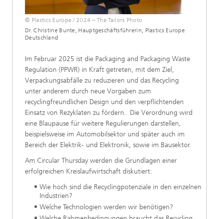
© Plastics Europe / 2024 – The Tailors Photo
Dr. Christine Bunte, Hauptgeschäftsführerin, Plastics Europe
Deutschland
Im Februar 2025 ist die Packaging and Packaging Waste
Regulation (PPWR) in Kraft getreten, mit dem Ziel,
Verpackungsabfälle zu reduzieren und das Recycling
unter anderem durch neue Vorgaben zum
recyclingfreundlichen Design und den verpflichtenden
Einsatz von Rezyklaten zu fördern. Die Verordnung wird
eine Blaupause für weitere Regulierungen darstellen,
beispielsweise im Automobilsektor und später auch im
Bereich der Elektrik- und Elektronik, sowie im Bausektor.
Am Circular Thursday werden die Grundlagen einer
erfolgreichen Kreislaufwirtschaft diskutiert:
Wie hoch sind die Recyclingpotenziale in den einzelnen
Industrien?
Welche Technologien werden wir benötigen?
Welche Rahmenbedingungen braucht das Recycling