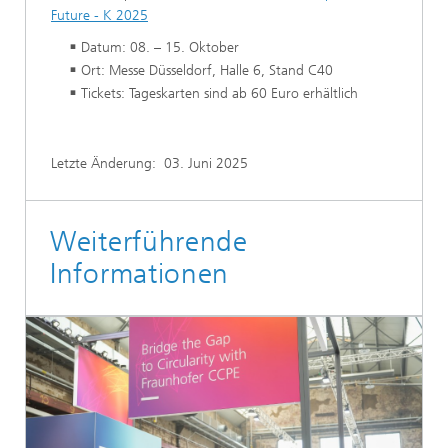
Future - K 2025
Datum: 08. – 15. Oktober
Ort: Messe Düsseldorf, Halle 6, Stand C40
Tickets: Tageskarten sind ab 60 Euro erhältlich
Letzte Änderung:
03. Juni 2025
Weiterführende
Informationen