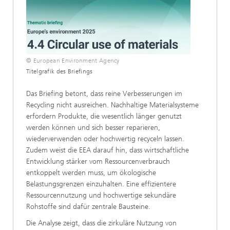
© European Environment Agency
Titelgrafik des Briefings
Das Briefing betont, dass reine Verbesserungen im
Recycling nicht ausreichen. Nachhaltige Materialsysteme
erfordern Produkte, die wesentlich länger genutzt
werden können und sich besser reparieren,
wiederverwenden oder hochwertig recyceln lassen.
Zudem weist die EEA darauf hin, dass wirtschaftliche
Entwicklung stärker vom Ressourcenverbrauch
entkoppelt werden muss, um ökologische
Belastungsgrenzen einzuhalten. Eine effizientere
Ressourcennutzung und hochwertige sekundäre
Rohstoffe sind dafür zentrale Bausteine.
Die Analyse zeigt, dass die zirkuläre Nutzung von