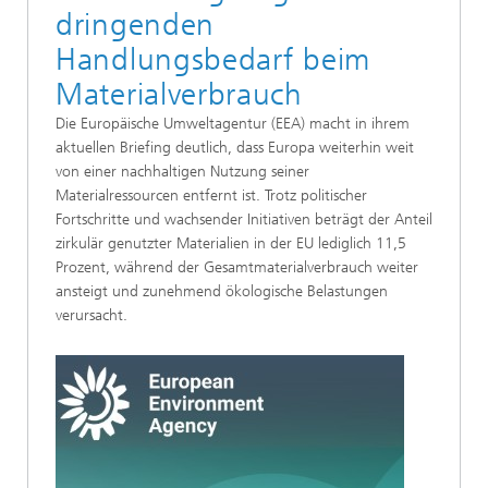
dringenden
Handlungsbedarf beim
Materialverbrauch
Die Europäische Umweltagentur (EEA) macht in ihrem
aktuellen Briefing deutlich, dass Europa weiterhin weit
von einer nachhaltigen Nutzung seiner
Materialressourcen entfernt ist. Trotz politischer
Fortschritte und wachsender Initiativen beträgt der Anteil
zirkulär genutzter Materialien in der EU lediglich 11,5
Prozent, während der Gesamtmaterialverbrauch weiter
ansteigt und zunehmend ökologische Belastungen
verursacht.